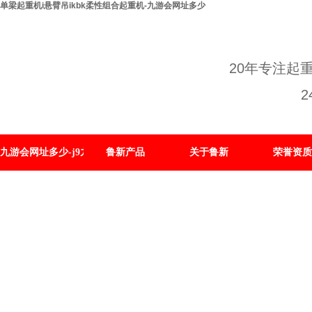
单梁起重机i悬臂吊ikbk柔性组合起重机-九游会网址多少
20年专注起
九游会网址多少-j9九游会官方网站国际
鲁新产品
关于鲁新
荣誉资质