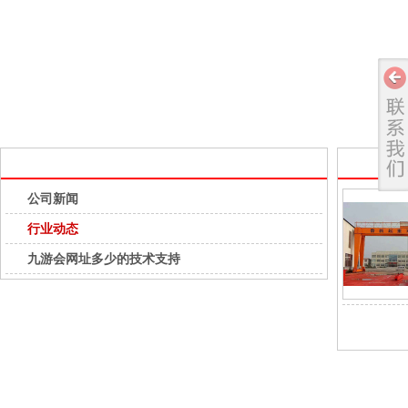
公司新闻
行业动态
九游会网址多少的技术支持